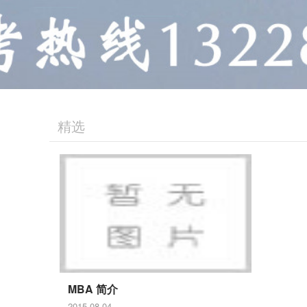
精选
MBA 简介
2015-08-04