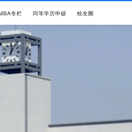
MBA专栏
同等学历申硕
校友圈