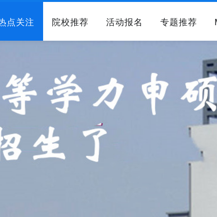
热点关注
院校推荐
活动报名
专题推荐