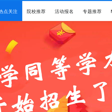
热点关注
院校推荐
活动报名
专题推荐