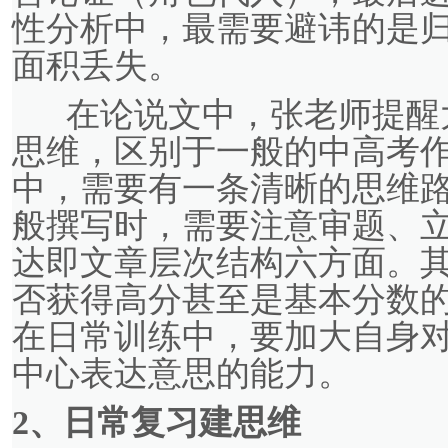
性分析中，最需要避讳的是
面积丢失。
在论说文中，张老师提醒
思维，区别于一般的中高考作
中，需要有一条清晰的思维
般撰写时，需要注意审题、
达即文章层次结构六方面。
否获得高分甚至是基本分数
在日常训练中，要加大自身
中心表达意思的能力。
2、
日常复习建思维