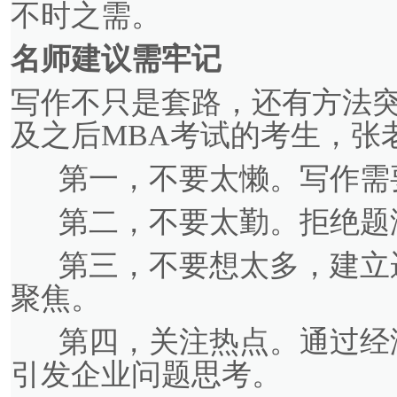
不时之需。
名师建议需牢记
写作不只是套路，还有方法突
及之后MBA考试的考生，张
第一，不要太懒。写作需
第二，不要太勤。拒绝题
第三，不要想太多，建立
聚焦。
第四，关注热点。通过经
引发企业问题思考。