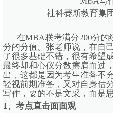
MBA写
社科赛斯教育集
在MBA联考满分200分的
分的分值。张老师说，在自
了很多基础不错，很有希望
最终却和心仪分数擦肩而过
出，这都是因为考生准备不充
轻视前期准备，又对自身估分
写作，要的不是文采，而是思
1、
考点直击面面观