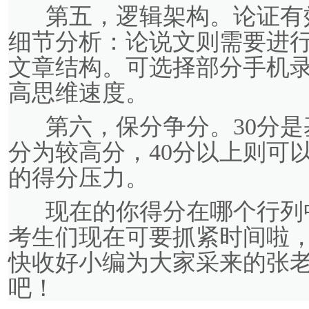
第五，逻辑架构。论证有
细节分析：论说文则需要进
文章结构。可选择部分手机
高思维速度。
第六，保分争分。30分是基
分为较高分，40分以上则可
的得分压力。
现在的你得分在哪个行列中
考生们现在可要抓紧时间啦，成绩
快收好小编为大家采来的张
吧！