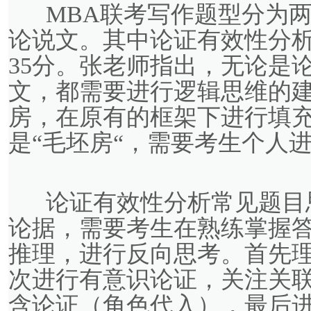
MBA联考写作题型分为两
论说文。其中论证有效性分析
35分。张老师指出，无论是
文，都需要进行逻辑思维的
房，在原有的框架下进行填
是“毛坯房“，需要考生个人
论证有效性分析常见题目
论据，需要考生在熟练掌握
推理，进行反向思考。首先
次进行有意识论证，关注关
含论证（角色代入），最后