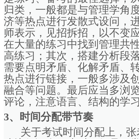
归类，一般都是与管理学角
济等热点进行发散式设问，
师表示，见招拆招，以不变
在大量的练习中找到管理共
高练习；其次，搭建分析段落
需要点明矛盾、化解矛盾、
热点进行链接，一般多涉及
融合等问题。最后应当多浏
评论，注意语言、结构的学
3、
时间分配带节奏
关于考试时间分配上，张