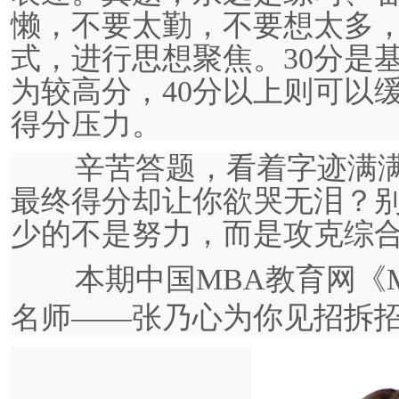
懒，不要太勤，不要想太多
式，进行思想聚焦。30分是基
为较高分，40分以上则可以
得分压力。
辛苦答题，
看着字迹满
最终得分却让你欲哭无泪？
少的不是努力，而是攻克综
本期中国MBA教育网《M
名师——张乃心为你见招拆