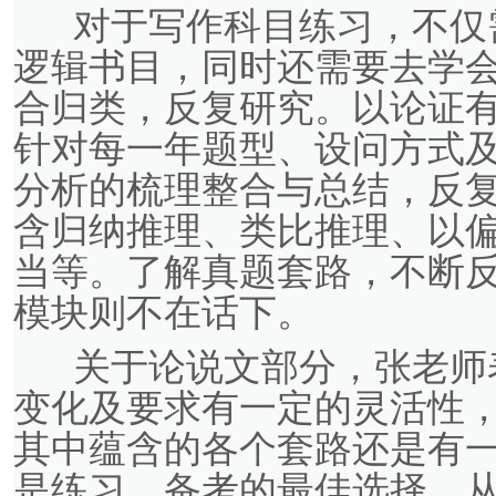
对于写作科目练习，不仅
逻辑书目，同时还需要去学
合归类，反复研究。以论证
针对每一年题型、设问方式
分析的梳理整合与总结，反
含归纳推理、类比推理、以
当等。了解真题套路，不断
模块则不在话下。
关于论说文部分，张老师
变化及要求有一定的灵活性
其中蕴含的各个套路还是有
是练习、备考的最佳选择，