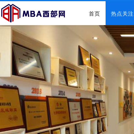
首页
热点关注