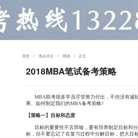
首页
/
热点关注
/
精选
/ 正文
2018MBA笔试备考策略
MBA联考很多学员尽管努力付出，不但没有减轻
果。如何制定我们的MBA备考策略?
【策略一】
目标和态度
目标的重要性不言而喻，要有培养制定目标和分
标，但不要忘记了在复习过程中分解目标，把大目标