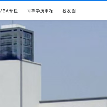
MBA专栏
同等学历申硕
校友圈