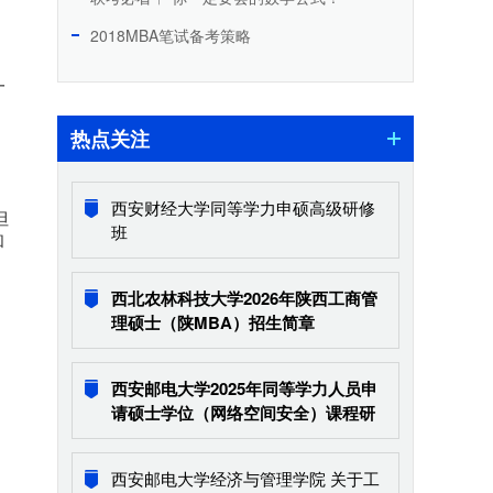
2018MBA笔试备考策略
一
热点关注
西安财经大学同等学力申硕高级研修
但
班
和
西北农林科技大学2026年陕西工商管
理硕士（陕MBA）招生简章
西安邮电大学2025年同等学力人员申
请硕士学位（网络空间安全）课程研
修班招生简章
西安邮电大学经济与管理学院 关于工