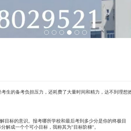
考生的备考负担压力，还耗费了大量时间和精力，达不到理想
解目标的意识。报考哪所学校和最后考到多少分是你的终极目
分解成一个个可小目标，我称其为"目标阶梯"。