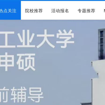
热点关注
院校推荐
活动报名
专题推荐