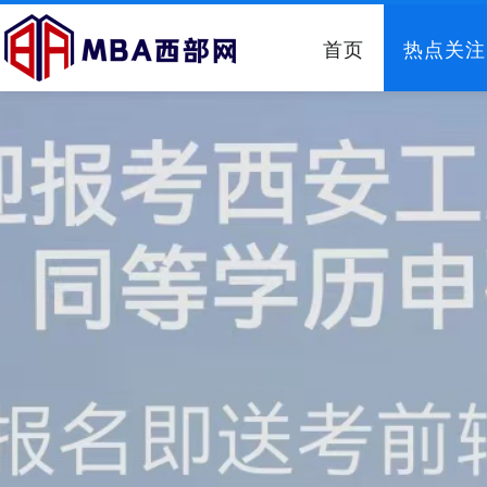
首页
热点关注