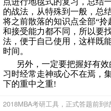
点进行地毯式的复习，总结
的战法，从特殊到一般，总
将之前散落的知识点全部“拎
和接受能力都不同，所以要
法，便于自己使用，这样既
时间。
另外，一定要把握好有效
习时经常走神或心不在焉，
下的重中之重!
2018MBA考研工具，正式答题前