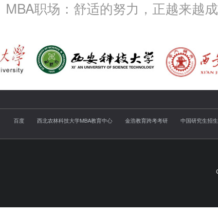
MBA职场：舒适的努力，正越来越
百度
西北农林科技大学MBA教育中心
金浩教育跨考考研
中国研究生招生