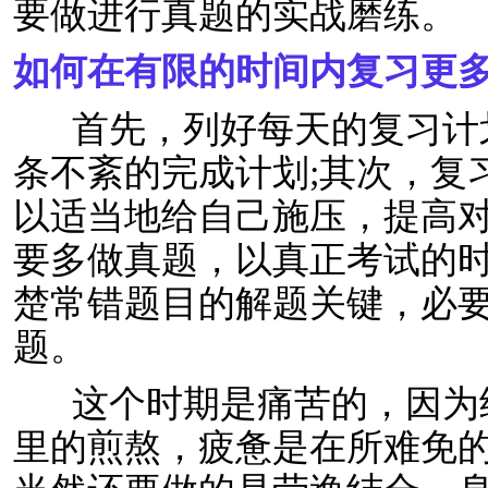
要做进行真题的实战磨练。
如何在有限的时间内复习更多
首先，列好每天的复习计
条不紊的完成计划;其次，复
以适当地给自己施压，提高对
要多做真题，以真正考试的
楚常错题目的解题关键，必
题。
这个时期是痛苦的，因为
里的煎熬，疲惫是在所难免