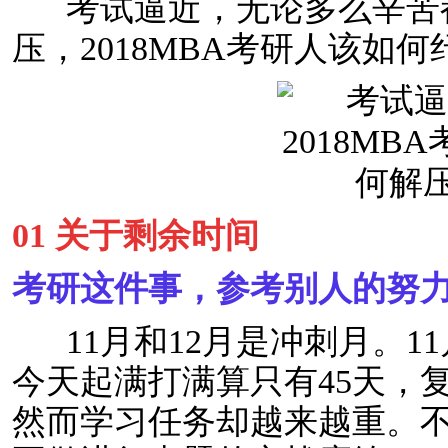
考试逼近，无论多么辛苦都
压，2018MBA考研人该如何
01 关于剩余时间
考研这件事，参考别人的努
11月和12月是冲刺月。1
今天起满打满算只有45天，
然而学习任务却越来越重。