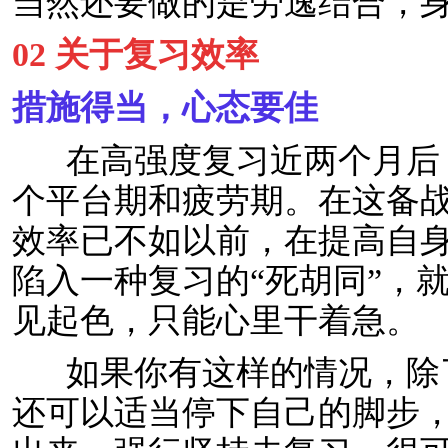
当然还要做的是劳逸结合，
02 关于复习效率
措施得当，心态要佳
在高强度复习近两个月后
个平台期和疲劳期。在这备
效率已不如以前，在提高自
陷入一种复习的“死胡同”，
见起色，只能心里干着急。
如果你有这样的情况，除
还可以适当停下自己的脚步