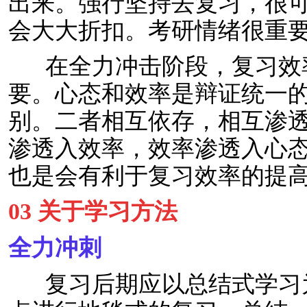
出来。强行坚持去复习，很
会大大折扣。考研情绪很重
在全力冲击阶段，复习效
要。心态和效率是辩证统一
别。二者相互依存，相互渗
渗透入效率，效率渗透入心
也是会有利于复习效率的提
03 关于学习方法
全力冲刺
复习后期应以总结式学习