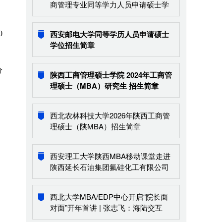
商管理专业同等学力人员申请硕士学
位现场确认的通知
西安邮电大学同等学历人员申请硕士
0
学位招生简章
分
陕西工商管理硕士学院 2024年工商管
理硕士（MBA）研究生 招生简章
西北农林科技大学2026年陕西工商管
理硕士（陕MBA）招生简章
西安理工大学陕西MBA移动课堂走进
陕西延长石油集团氟硅化工有限公司
西北大学MBA/EDP中心开启“院长面
对面”开年首讲 | 张志飞：海陆交互
——地球生态系统演化