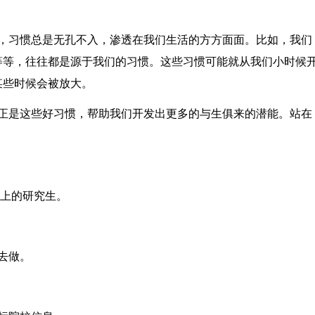
习惯总是无孔不入，渗透在我们生活的方方面面。比如，我们
等等，往往都是源于我们的习惯。这些习惯可能就从我们小时候
某些时候会被放大。
是这些好习惯，帮助我们开发出更多的与生俱来的潜能。站在
。
不上的研究生。
去做。