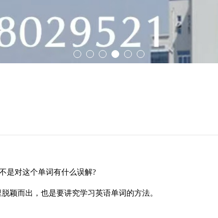
不是对这个单词有什么误解?
里脱颖而出，也是要讲究学习英语单词的方法。