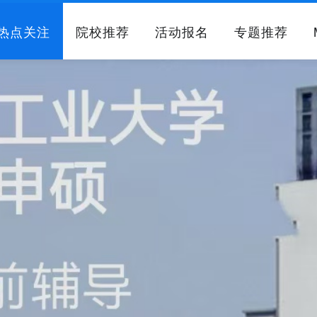
热点关注
院校推荐
活动报名
专题推荐