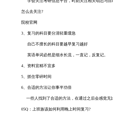
学会关注考研信息平台，时刻关注相关动态与目
怎么去关注?
院校官网
3、复习的科目要分清轻重缓急
自己不擅长的科目要越早复习越好
英语单词必然是细水长流，一直记，反复记。
4、资料宜精不宜多
5、抓住零碎时间
6、合适的方法让你事半功倍
一些人找到了合适的方法，在通过之后会感觉无
05Q：上班族该如何利用晚上时间复习?