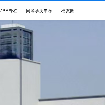
MBA专栏
同等学历申硕
校友圈