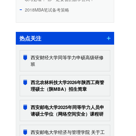
2018MBA笔试备考策略
热点关注
西安财经大学同等学力申硕高级研修
班
西北农林科技大学2026年陕西工商管
理硕士（陕MBA）招生简章
西安邮电大学2025年同等学力人员申
请硕士学位（网络空间安全）课程研
修班招生简章
西安邮电大学经济与管理学院 关于工