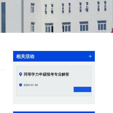
相关活动
同等学力申硕报考专业解答
2024-01-30