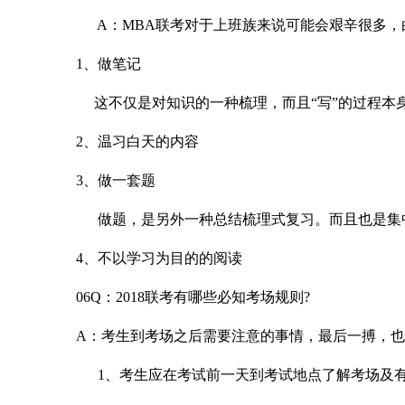
A：MBA联考对于上班族来说可能会艰辛很多，白天
1、做笔记
这不仅是对知识的一种梳理，而且“写”的过程本
2、温习白天的内容
3、做一套题
做题，是另外一种总结梳理式复习。而且也是集
4、不以学习为目的的阅读
06Q：2018联考有哪些必知考场规则?
A：考生到考场之后需要注意的事情，最后一搏，
1、考生应在考试前一天到考试地点了解考场及