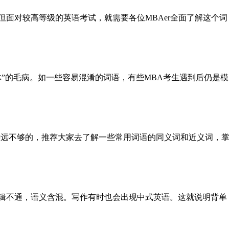
面对较高等级的英语考试，就需要各位MBAer全面了解这个词
”的毛病。如一些容易混淆的词语，有些MBA考生遇到后仍是模
远不够的，推荐大家去了解一些常用词语的同义词和近义词，
不通，语义含混。写作有时也会出现中式英语。这就说明背单