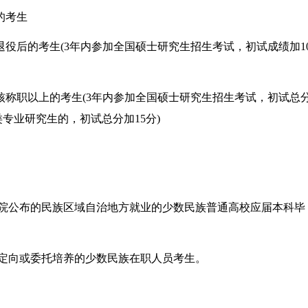
的考生
役后的考生(3年内参加全国硕士研究生招生考试，初试成绩加1
称职以上的考生(3年内参加全国硕士研究生招生考试，初试总
专业研究生的，初试总分加15分)
公布的民族区域自治地方就业的少数民族普通高校应届本科毕
定向或委托培养的少数民族在职人员考生。