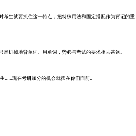
考生就要抓住这一特点，把特殊用法和固定搭配作为背记的重
是机械地背单词、用单词，势必与考试的要求相去甚远。
....现在考研加分的机会就摆在你们面前..