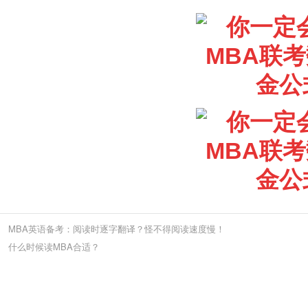
MBA英语备考：阅读时逐字翻译？怪不得阅读速度慢！
什么时候读MBA合适？