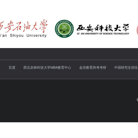
百度
西北农林科技大学MBA教育中心
金浩教育跨考考研
中国研究生招生