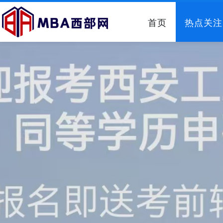
首页
热点关注