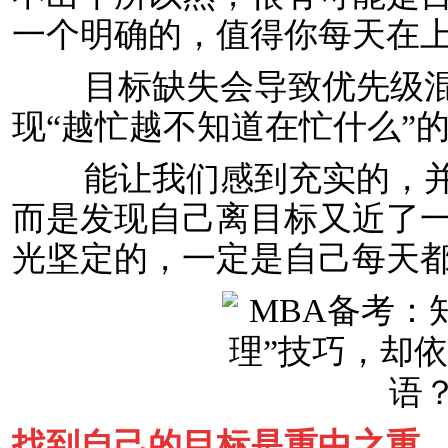
一个明确的，值得你每天在
目标缺失会导致优先级混
现“越忙越不知道在忙什么”
能让我们感到充实的，并
而是发现自己离目标又近了
光坚定的，一定是自己每天
找到自己的目标是重中之重