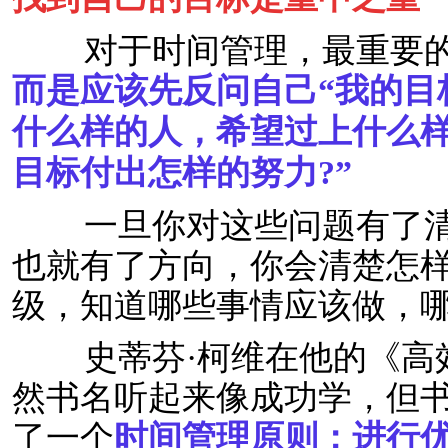
对于时间管理，最重要的
而是应该先反问自己“我的目
什么样的人，希望过上什么样
目标付出怎样的努力?”
一旦你对这些问题有了清
也就有了方向，你会清楚怎
级，知道哪些事情应该做，
史蒂芬·柯维在他的《高效
然书名听起来像成功学，但书
了一个
时间管理原则：进行