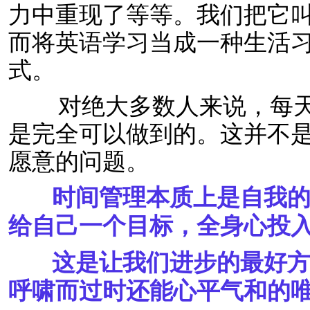
力中重现了等等。我们把它叫做“惊喜”
而将英语学习当成一种生活
式。
对绝大多数人来说，每天
是完全可以做到的。这并不
愿意的问题。
时间管理本质上是自我的
给自己一个目标，全身心投
这是让我们进步的最好方
呼啸而过时还能心平气和的