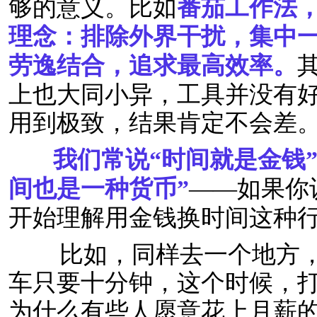
够的意义。比如
番茄工作法
理念：排除外界干扰，集中
劳逸结合，追求最高效率。
上也大同小异，工具并没有
用到极致，结果肯定不会差
我们常说“时间就是金钱”
间也是一种货币”
——如果你
开始理解用金钱换时间这种
比如，同样去一个地方，
车只要十分钟，这个时候，
为什么有些人愿意花上月薪