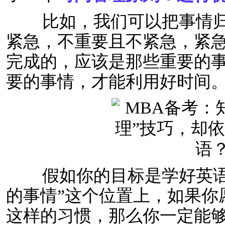
比如，我们可以把事情归
紧急，不重要且不紧急，紧
完成的，应该是那些重要的
要的事情，才能利用好时间
假如你的目标是学好英语
的事情”这个位置上，如果你
这样的习惯，那么你一定能