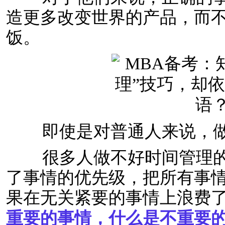
造更多改变世界的产品，而
饭。
即使是对普通人来说，做
很多人做不好时间管理的
了事情的优先级，把所有事
果在无关紧要的事情上浪费
重要的事情，什么是不重要