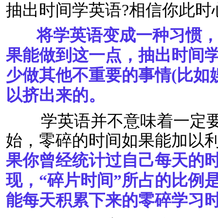
抽出时间学英语?相信你此时
将学英语变成一种习惯，
果能做到这一点，抽出时间
少做其他不重要的事情(比如
以挤出来的。
学英语并不意味着一定要
始，零碎的时间如果能加以
果你曾经统计过自己每天的
现，“碎片时间”所占的比例
能每天积累下来的零碎学习