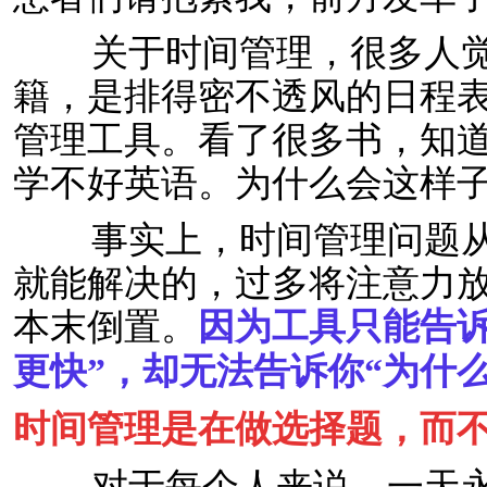
关于时间管理，很多人觉
籍，是排得密不透风的日程
管理工具。看了很多书，知
学不好英语。为什么会这样子
事实上，时间管理问题从
就能解决的，过多将注意力
本末倒置。
因为工具只能告诉
更快”，却无法告诉你“为什
时间管理是在做选择题，而
对于每个人来说，一天永远