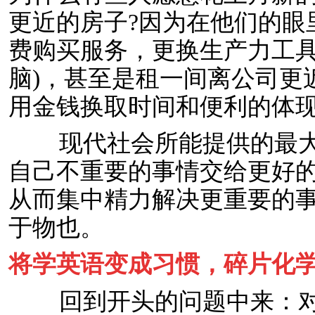
更近的房子?因为在他们的眼
费购买服务，更换生产力工具
脑)，甚至是租一间离公司更
用金钱换取时间和便利的体
现代社会所能提供的最大
自己不重要的事情交给更好
从而集中精力解决更重要的
于物也。
将学英语变成习惯，碎片化
回到开头的问题中来：对