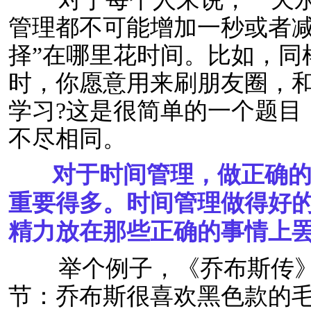
管理都不可能增加一秒或者减
择”在哪里花时间。比如，同
时，你愿意用来刷朋友圈，
学习?这是很简单的一个题目
不尽相同。
对于时间管理，做正确的
重要得多。时间管理做得好
精力放在那些正确的事情上
举个例子，《乔布斯传》
节：乔布斯很喜欢黑色款的