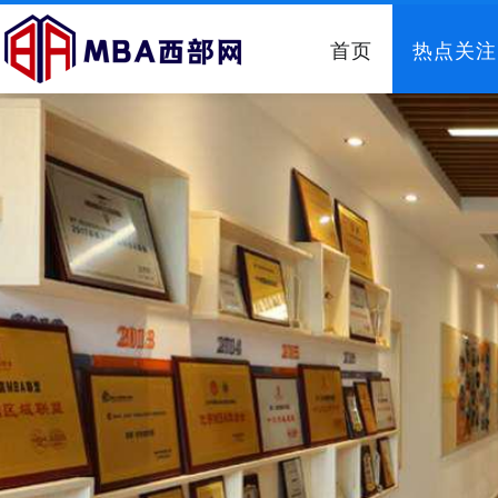
首页
热点关注