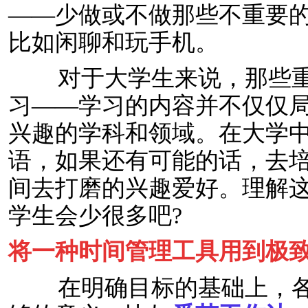
——少做或不做那些不重要
比如闲聊和玩手机。
对于大学生来说，那些重
习——学习的内容并不仅仅
兴趣的学科和领域。在大学
语，如果还有可能的话，去
间去打磨的兴趣爱好。理解
学生会少很多吧?
将一种时间管理工具用到极
在明确目标的基础上，各