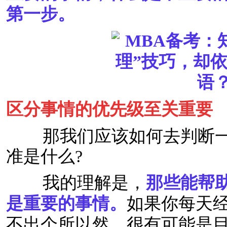
第一步。
区分事情的优先级至关重要
那我们应该如何去判断一
准是什么?
我的理解是，
那些能帮
是重要的事情。
如果你每天
不出个所以然，很有可能是