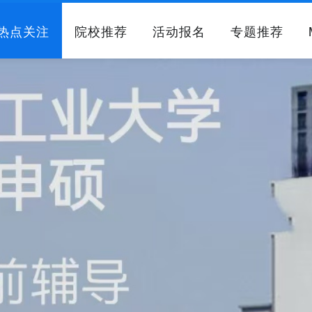
热点关注
院校推荐
活动报名
专题推荐