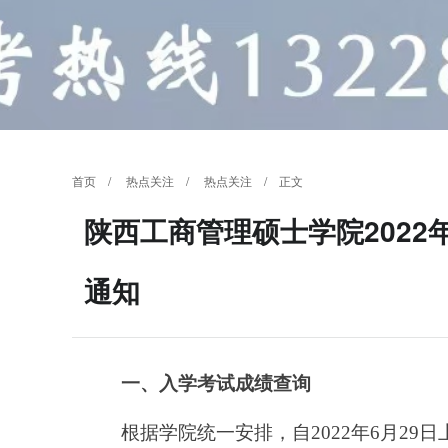
首页
/
热点关注
/
热点关注
/ 正文
陕西工商管理硕士学院2022
通知
一、入学考试成绩查询
根据学院统一安排，自
2022年6月2