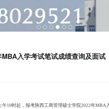
年MBA入学考试笔试成绩查询及面试
9日上午10时起，报考陕西工商管理硕士学院2022年MBA