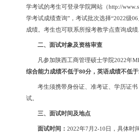
学考试的考生可登录学院网站（http://www.
学考试成绩查询”，考试批次选择“2022级
成绩。考生也可联系所报考教学点查询成绩
二、面试对象及资格审查
凡参加陕西工商管理硕士学院
2022
综合能力成绩不低于80分，英语成绩不低于
考生须携带身份证、准考证、学历证书
试。
三、面试时间及地点
面试时间：
2022年7月2-10日，具体