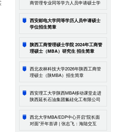
商管理专业同等学力人员申请硕士学
实
位现场确认的通知
西安邮电大学同等学历人员申请硕士
学位招生简章
陕西工商管理硕士学院 2024年工商管
理硕士（MBA）研究生 招生简章
西北农林科技大学2026年陕西工商管
理硕士（陕MBA）招生简章
西安理工大学陕西MBA移动课堂走进
陕西延长石油集团氟硅化工有限公司
西北大学MBA/EDP中心开启“院长面
对面”开年首讲 | 张志飞：海陆交互
——地球生态系统演化