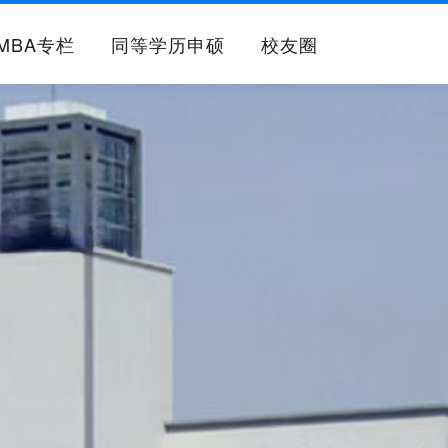
MBA专栏
同等学历申硕
校友圈