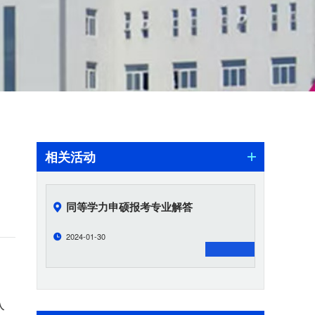
相关活动
同等学力申硕报考专业解答
2024-01-30
入