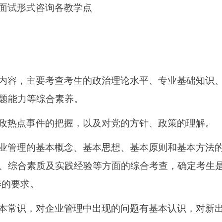
面试形式咨询各教学点
内容，主要考查考生的政治理论水平、专业基础知识
题能力等综合素养。
政热点事件的把握，以及对党的方针、政策的理解。
业管理的基本概念、基本思想、基本原则和基本方法
、综合素质及实践经验等方面的综合考查，确定考生
养的要求。
本常识，对企业管理中出现的问题有基本认识，对新