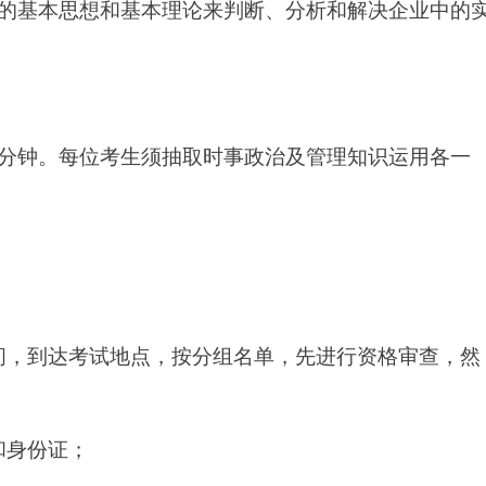
的基本思想和基本理论来判断、分析和解决企业中的
0分钟。每位考生须抽取时事政治及管理知识运用各一
间，到达考试地点，按分组名单，先进行资格审查，然
和身份证；