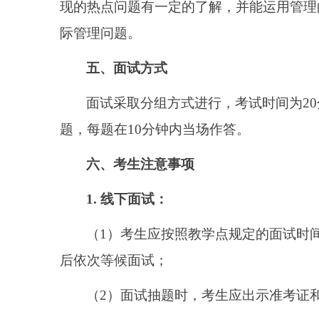
现的热点问题有一定的了解，并能运用管理
际管理问题。
五、面试方式
面试采取分组方式进行，考试时间为
2
题，每题在10分钟内当场作答。
六、考生注意事项
1. 线下面试：
（
1）考生应按照教学点规定的面试时
后依次等候面试；
（
2）面试抽题时，考生应出示准考证